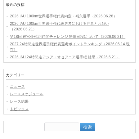
最近の投稿
2026 IAU 100km世界選手権代表内定・補欠選手（2026.06.28）
2026 IAU 100km世界選手権代表選考における注意とお願い
（2026.06.21）
第18回 神宮外苑24時間チャレンジ 開催日程について（2026.06.21）
2027 24時間走世界選手権代表選考ポイントランキング（2026.06.14 現
在）
2026 IAU 24時間走アジア・オセアニア選手権 結果（2026.6.21）
カテゴリー
ニュース
レーススケジュール
レース結果
トピックス
検
索: