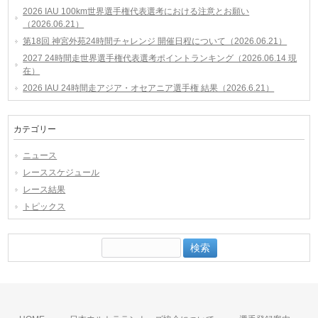
2026 IAU 100km世界選手権代表選考における注意とお願い
（2026.06.21）
第18回 神宮外苑24時間チャレンジ 開催日程について（2026.06.21）
2027 24時間走世界選手権代表選考ポイントランキング（2026.06.14 現
在）
2026 IAU 24時間走アジア・オセアニア選手権 結果（2026.6.21）
カテゴリー
ニュース
レーススケジュール
レース結果
トピックス
検
索: