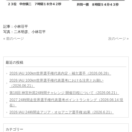
記事：小林荘平
写真：二木明彦、小林荘平
« 前のページ
次のページ »
最近の投稿
2026 IAU 100km世界選手権代表内定・補欠選手（2026.06.28）
2026 IAU 100km世界選手権代表選考における注意とお願い
（2026.06.21）
第18回 神宮外苑24時間チャレンジ 開催日程について（2026.06.21）
2027 24時間走世界選手権代表選考ポイントランキング（2026.06.14 現
在）
2026 IAU 24時間走アジア・オセアニア選手権 結果（2026.6.21）
カテゴリー