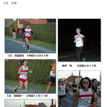
３位 日本