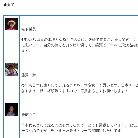
◆女子
松下栄美
4年ぶり3回目の出場となる世界大会に、夫婦で走ることを大変嬉しく
に思います。自分の持てる力を出し切って、笑顔でゴールに飛び込み
ます。
藤澤 舞
今年も日本代表として走れることを、大変嬉しく思います。日本チー
きるよう、精一杯頑張りますので、応援よろしくお願いします！
伊藤夕子
日本代表として走るのは初めてなので、とても緊張しています。また
ースなのですが、思いきった走り・レース展開にしたいです。