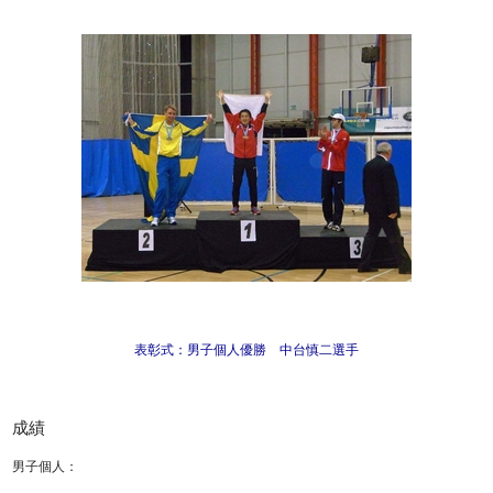
表彰式：男子個人優勝 中台慎二選手
成績
男子個人：