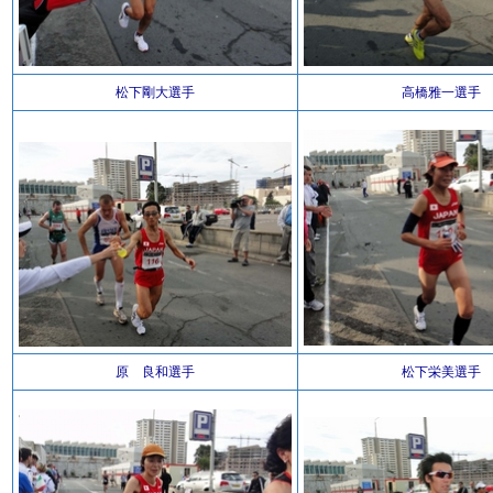
松下剛大選手
高橋雅一選手
原 良和選手
松下栄美選手