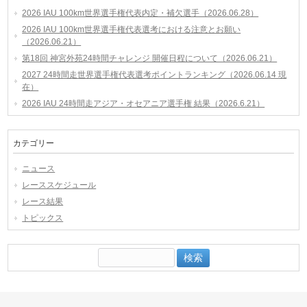
2026 IAU 100km世界選手権代表内定・補欠選手（2026.06.28）
2026 IAU 100km世界選手権代表選考における注意とお願い
（2026.06.21）
第18回 神宮外苑24時間チャレンジ 開催日程について（2026.06.21）
2027 24時間走世界選手権代表選考ポイントランキング（2026.06.14 現
在）
2026 IAU 24時間走アジア・オセアニア選手権 結果（2026.6.21）
カテゴリー
ニュース
レーススケジュール
レース結果
トピックス
検
索: