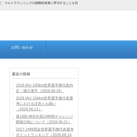
して、ウルトラランニングの国際的発展に寄与することを目
お問い合わせ
最近の投稿
2026 IAU 100km世界選手権代表内
定・補欠選手（2026.06.28）
2026 IAU 100km世界選手権代表選
考における注意とお願い
（2026.06.21）
第18回 神宮外苑24時間チャレンジ
開催日程について（2026.06.21）
2027 24時間走世界選手権代表選考
ポイントランキング（2026.06.14