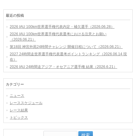
最近の投稿
2026 IAU 100km世界選手権代表内定・補欠選手（2026.06.28）
2026 IAU 100km世界選手権代表選考における注意とお願い
（2026.06.21）
第18回 神宮外苑24時間チャレンジ 開催日程について（2026.06.21）
2027 24時間走世界選手権代表選考ポイントランキング（2026.06.14 現
在）
2026 IAU 24時間走アジア・オセアニア選手権 結果（2026.6.21）
カテゴリー
ニュース
レーススケジュール
レース結果
トピックス
検