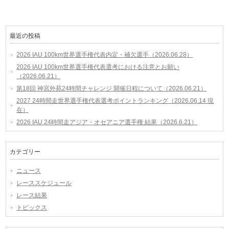
最近の投稿
2026 IAU 100km世界選手権代表内定・補欠選手（2026.06.28）
2026 IAU 100km世界選手権代表選考における注意とお願い
（2026.06.21）
第18回 神宮外苑24時間チャレンジ 開催日程について（2026.06.21）
2027 24時間走世界選手権代表選考ポイントランキング（2026.06.14 現
在）
2026 IAU 24時間走アジア・オセアニア選手権 結果（2026.6.21）
カテゴリー
ニュース
レーススケジュール
レース結果
トピックス