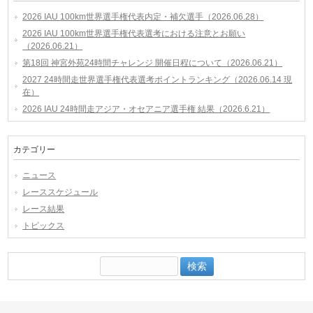
2026 IAU 100km世界選手権代表内定・補欠選手（2026.06.28）
2026 IAU 100km世界選手権代表選考における注意とお願い
（2026.06.21）
第18回 神宮外苑24時間チャレンジ 開催日程について（2026.06.21）
2027 24時間走世界選手権代表選考ポイントランキング（2026.06.14 現
在）
2026 IAU 24時間走アジア・オセアニア選手権 結果（2026.6.21）
カテゴリー
ニュース
レーススケジュール
レース結果
トピックス
検
索: