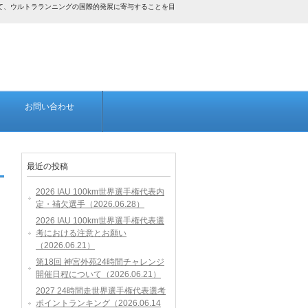
して、ウルトラランニングの国際的発展に寄与することを目
お問い合わせ
最近の投稿
2026 IAU 100km世界選手権代表内
定・補欠選手（2026.06.28）
2026 IAU 100km世界選手権代表選
考における注意とお願い
（2026.06.21）
第18回 神宮外苑24時間チャレンジ
開催日程について（2026.06.21）
2027 24時間走世界選手権代表選考
ポイントランキング（2026.06.14